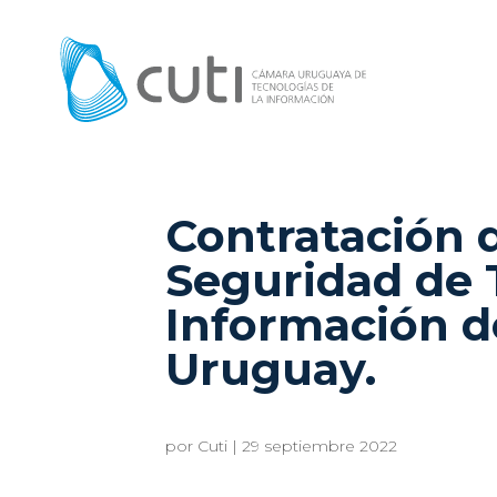
Contratación d
Seguridad de 
Información 
Uruguay.
por
Cuti
|
29 septiembre 2022