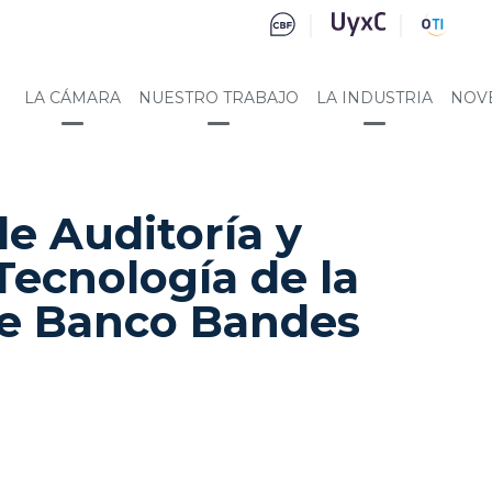
LA CÁMARA
NUESTRO TRABAJO
LA INDUSTRIA
NOV
e Auditoría y
Tecnología de la
de Banco Bandes