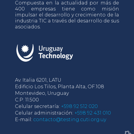
Compuesta en la actualidad por más de
400 empresas tiene como misión
impulsar el desarrollo y crecimiento de la
industria TIC a través del desarrollo de sus
asociados.
Av. Italia 6201, LATU
Edificio Los Tilos, Planta Alta, OF.108
Montevideo, Uruguay
C.P: 11.500
Celular secretaría:
+598 92 512 020
Celular administración:
+598 92 431 010
E-mail:
contacto@testing.cuti.org.uy