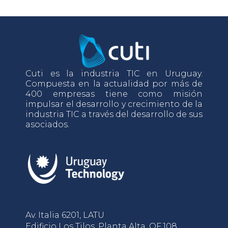
Cuti es la industria TIC en Uruguay.
Compuesta en la actualidad por más de
400 empresas tiene como misión
impulsar el desarrollo y crecimiento de la
industria TIC a través del desarrollo de sus
asociados.
Av. Italia 6201, LATU
Edificio Los Tilos, Planta Alta, OF.108