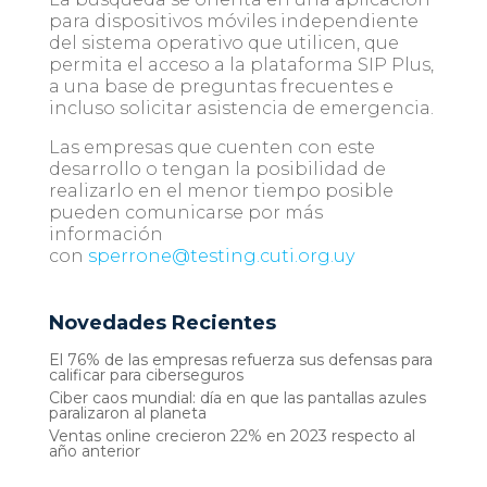
para dispositivos móviles independiente
del sistema operativo que utilicen, que
permita el acceso a la plataforma SIP Plus,
a una base de preguntas frecuentes e
incluso solicitar asistencia de emergencia.
Las empresas que cuenten con este
desarrollo o tengan la posibilidad de
realizarlo en el menor tiempo posible
pueden comunicarse por más
información
con
sperrone@testing.cuti.org.uy
Novedades Recientes
El 76% de las empresas refuerza sus defensas para
calificar para ciberseguros
Ciber caos mundial: día en que las pantallas azules
paralizaron al planeta
Ventas online crecieron 22% en 2023 respecto al
año anterior