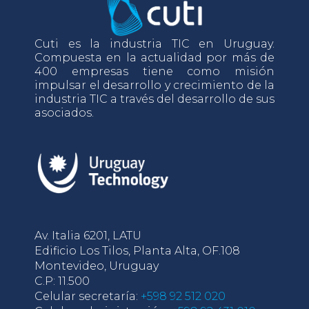
Cuti es la industria TIC en Uruguay.
Compuesta en la actualidad por más de
400 empresas tiene como misión
impulsar el desarrollo y crecimiento de la
industria TIC a través del desarrollo de sus
asociados.
Av. Italia 6201, LATU
Edificio Los Tilos, Planta Alta, OF.108
Montevideo, Uruguay
C.P: 11.500
Celular secretaría:
+598 92 512 020