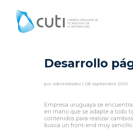
Desarrollo pá
por
administrador
|
08 septiembre 2020
Empresa uruguaya se encuentra e
en mano que se adapte a todo tip
contenidos para realizar cambios
busca un front-end muy sencillo