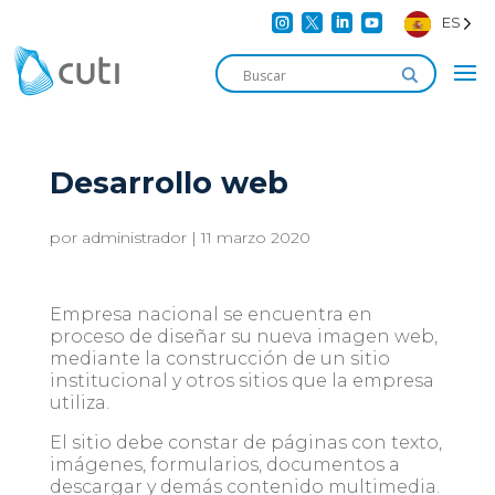




ES
Desarrollo web
por
administrador
|
11 marzo 2020
Empresa nacional se encuentra en
proceso de diseñar su nueva imagen web,
mediante la construcción de un sitio
institucional y otros sitios que la empresa
utiliza.
El sitio debe constar de páginas con texto,
imágenes, formularios, documentos a
descargar y demás contenido multimedia.