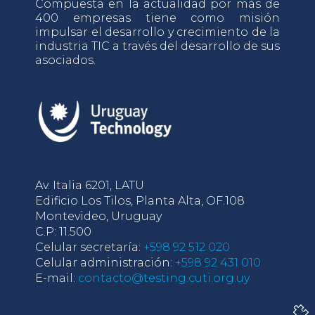
Compuesta en la actualidad por más de
400 empresas tiene como misión
impulsar el desarrollo y crecimiento de la
industria TIC a través del desarrollo de sus
asociados.
Av. Italia 6201, LATU
Edificio Los Tilos, Planta Alta, OF.108
Montevideo, Uruguay
C.P: 11.500
Celular secretaría:
+598 92 512 020
Celular administración:
+598 92 431 010
E-mail:
contacto@testing.cuti.org.uy