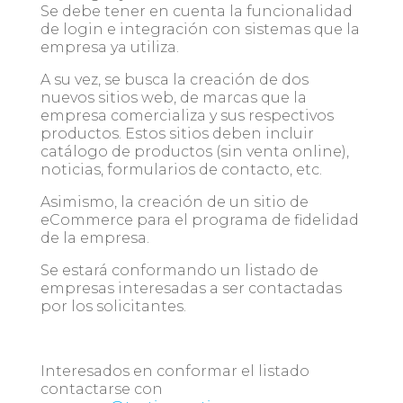
Se debe tener en cuenta la funcionalidad
de login e integración con sistemas que la
empresa ya utiliza.
A su vez, se busca la creación de dos
nuevos sitios web, de marcas que la
empresa comercializa y sus respectivos
productos. Estos sitios deben incluir
catálogo de productos (sin venta online),
noticias, formularios de contacto, etc.
Asimismo, la creación de un sitio de
eCommerce para el programa de fidelidad
de la empresa.
Se estará conformando un listado de
empresas interesadas a ser contactadas
por los solicitantes.
Interesados en conformar el listado
contactarse con