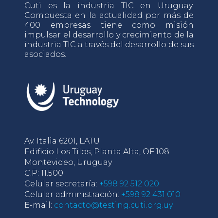
Cuti es la industria TIC en Uruguay.
Compuesta en la actualidad por más de
400 empresas tiene como misión
impulsar el desarrollo y crecimiento de la
industria TIC a través del desarrollo de sus
asociados.
Av. Italia 6201, LATU
Edificio Los Tilos, Planta Alta, OF.108
Montevideo, Uruguay
C.P: 11.500
Celular secretaría:
+598 92 512 020
Celular administración:
+598 92 431 010
E-mail:
contacto@testing.cuti.org.uy