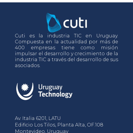
Cuti es la industria TIC en Uruguay.
Compuesta en la actualidad por más de
400 empresas tiene como misión
impulsar el desarrollo y crecimiento de la
industria TIC a través del desarrollo de sus
asociados.
Av. Italia 6201, LATU
Edificio Los Tilos, Planta Alta, OF.108
Montevideo, Uruguay