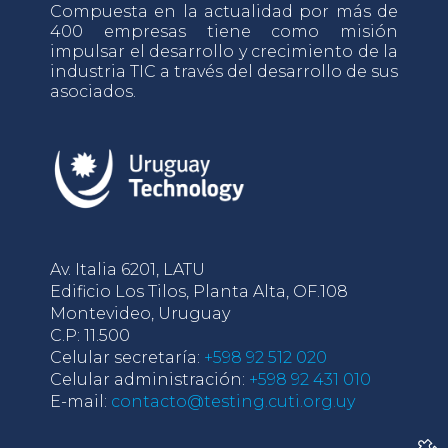
Compuesta en la actualidad por más de
400 empresas tiene como misión
impulsar el desarrollo y crecimiento de la
industria TIC a través del desarrollo de sus
asociados.
Av. Italia 6201, LATU
Edificio Los Tilos, Planta Alta, OF.108
Montevideo, Uruguay
C.P: 11.500
Celular secretaría:
+598 92 512 020
Celular administración:
+598 92 431 010
E-mail:
contacto@testing.cuti.org.uy