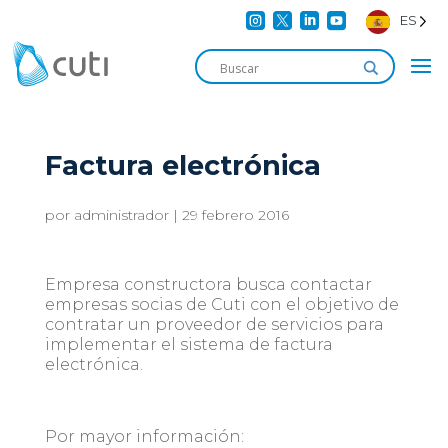




ES
Factura electrónica
por
administrador
|
29 febrero 2016
Empresa constructora busca contactar
empresas socias de Cuti con el objetivo de
contratar un proveedor de servicios para
implementar el sistema de factura
electrónica.
Por mayor información: