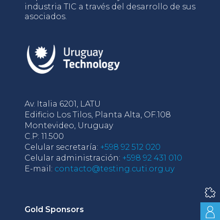
industria TIC a través del desarrollo de sus
asociados.
Av. Italia 6201, LATU
Edificio Los Tilos, Planta Alta, OF.108
Montevideo, Uruguay
C.P: 11.500
Celular secretaría:
+598 92 512 020
Celular administración:
+598 92 431 010
E-mail:
contacto@testing.cuti.org.uy
Gold Sponsors