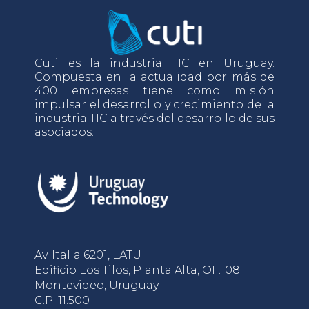
Cuti es la industria TIC en Uruguay.
Compuesta en la actualidad por más de
400 empresas tiene como misión
impulsar el desarrollo y crecimiento de la
industria TIC a través del desarrollo de sus
asociados.
Av. Italia 6201, LATU
Edificio Los Tilos, Planta Alta, OF.108
Montevideo, Uruguay
C.P: 11.500