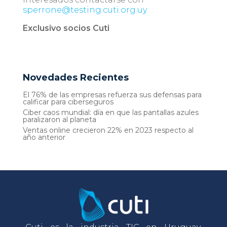
sperrone@testing.cuti.org.uy
Exclusivo socios Cuti
Novedades Recientes
El 76% de las empresas refuerza sus defensas para
calificar para ciberseguros
Ciber caos mundial: día en que las pantallas azules
paralizaron al planeta
Ventas online crecieron 22% en 2023 respecto al
año anterior