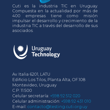
Cuti es la industria TIC en Uruguay.
Compuesta en la actualidad por más de
400 empresas tiene como misión
impulsar el desarrollo y crecimiento de la
industria TIC a través del desarrollo de sus
asociados.
Av. Italia 6201, LATU
Edificio Los Tilos, Planta Alta, OF.108
Montevideo, Uruguay
C.P: 11.500
Celular secretaría:
+598 92 512 020
Celular administración:
+598 92 431 010
E-mail:
contacto@testing.cuti.org.uy