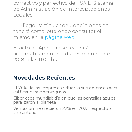
correctivo y perfectivo del SAIL (Sistema
de Administración de Interceptaciones
Legales)”.
El Pliego Particular de Condiciones no
tendrá costo, pudiendo consultar el
mismo en la
página web
.
El acto de Apertura se realizará
automáticamente el día 25 de enero de
2018 a las 11:00 hs.
Novedades Recientes
El 76% de las empresas refuerza sus defensas para
calificar para ciberseguros
Ciber caos mundial: día en que las pantallas azules
paralizaron al planeta
Ventas online crecieron 22% en 2023 respecto al
año anterior