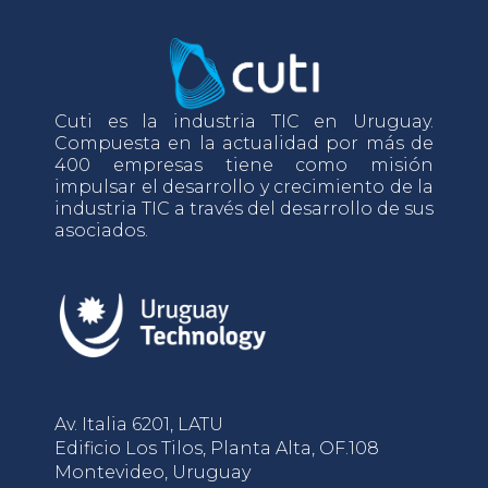
Cuti es la industria TIC en Uruguay.
Compuesta en la actualidad por más de
400 empresas tiene como misión
impulsar el desarrollo y crecimiento de la
industria TIC a través del desarrollo de sus
asociados.
Av. Italia 6201, LATU
Edificio Los Tilos, Planta Alta, OF.108
Montevideo, Uruguay