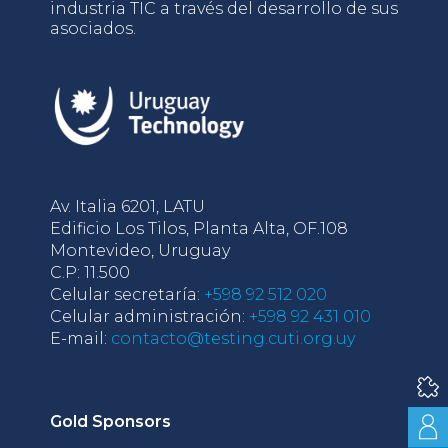
industria TIC a través del desarrollo de sus
asociados.
Av. Italia 6201, LATU
Edificio Los Tilos, Planta Alta, OF.108
Montevideo, Uruguay
C.P: 11.500
Celular secretaría:
+598 92 512 020
Celular administración:
+598 92 431 010
E-mail:
contacto@testing.cuti.org.uy
Gold Sponsors