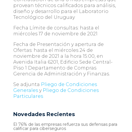
provean técnicos calificados para análisis,
diseño y desarrollo para el Laboratorio
Tecnológico del Uruguay
Fecha Límite de consultas: hasta el
miércoles 17 de noviembre de 2021
Fecha de Presentación y apertura de
Ofertas: hasta el miércoles 24 de
noviembre de 2021 a la hora 15:00, en
Avenida Italia 6201, Edificio Sede Central-
Piso 1 Departamento de Compras
Gerencia de Administración y Finanzas.
Se adjunta
Pliego de Condiciones
Generales
y
Pliego de Condiciones
Particulares
Novedades Recientes
El 76% de las empresas refuerza sus defensas para
calificar para ciberseguros