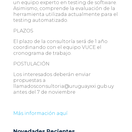
un equipo experto en testing de software.
Asimismo, comprende la evaluación de la
herramienta utilizada actualmente para el
testing automatizado.
PLAZOS
El plazo de la consultoría será de 1 año
coordinando con el equipo VUCE el
cronograma de trabajo.
POSTULACIÓN
Los interesados deberán enviar
propuestas a
llamadosconsultoria@uruguayxxi.gub.uy
antes del 7 de noviembre
Más información aquí
Novedades Recientes