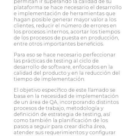
permitan ir superando la calidad de su
plataforma se hace necesario el desarrollo
e implementación de herramientas que
hagan posible generar mayor valor a los
clientes, reducir el número de errores en
los procesos internos, acortar los tiempos
de los procesos de puesta en producción,
entre otros importantes beneficios.
Para eso se hace necesario perfeccionar
las prácticas de testing al ciclo de
desarrollo de software, enfocados en la
calidad del producto y en la reducción del
tiempo de implementación.
El objetivo específico de este llamado se
basa en la necesidad de implementación
de un área de QA, incorporando distintos
procesos de trabajo, metodología y
definición de estrategia de testing, así
como también la planificación de los
pasos a seguir para crear dicha área,
atender sus requerimientos y configurar