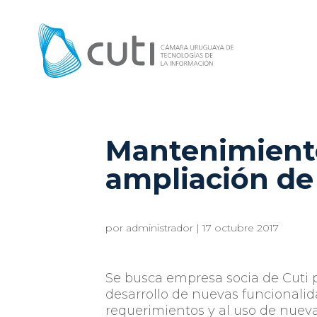
Mantenimiento
ampliación de
por
administrador
|
17 octubre 2017
Se busca empresa socia de Cuti p
desarrollo de nuevas funcionali
requerimientos y al uso de nueva