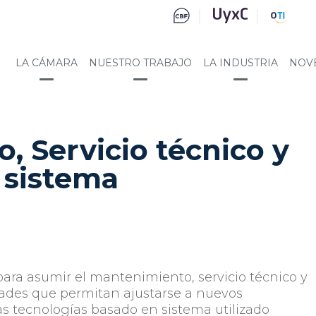
LA CÁMARA
NUESTRO TRABAJO
LA INDUSTRIA
NOV
, Servicio técnico y
 sistema
ara asumir el mantenimiento, servicio técnico y
dades que permitan ajustarse a nuevos
s tecnologías basado en sistema utilizado