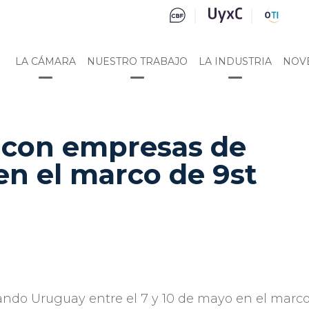
LA CÁMARA
NUESTRO TRABAJO
LA INDUSTRIA
NOV
con empresas de
en el marco de 9st
ando Uruguay entre el 7 y 10 de mayo en el marc