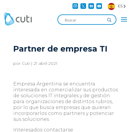




ES
Partner de empresa TI
por
Cuti
|
21 abril 2021
Empresa Argentina se encuentra
interesada en comercializar sus productos
de soluciones IT integrales y de gestión
para organizaciones de distintos rubros,
por lo que busca empresas que quieran
incorporarlos como partners y potenciar
sus soluciones.
Interesados contactarse