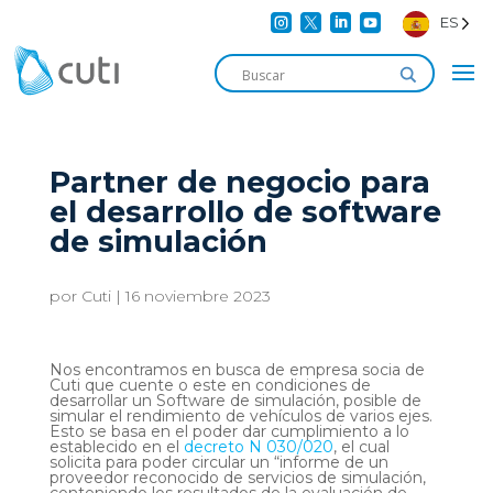




ES
Partner de negocio para
el desarrollo de software
de simulación
por
Cuti
|
16 noviembre 2023
Nos encontramos en busca de empresa socia de
Cuti que cuente o este en condiciones de
desarrollar un Software de simulación, posible de
simular el rendimiento de vehículos de varios ejes.
Esto se basa en el poder dar cumplimiento a lo
establecido en el
decreto N 030/020
, el cual
solicita para poder circular un “informe de un
proveedor reconocido de servicios de simulación,