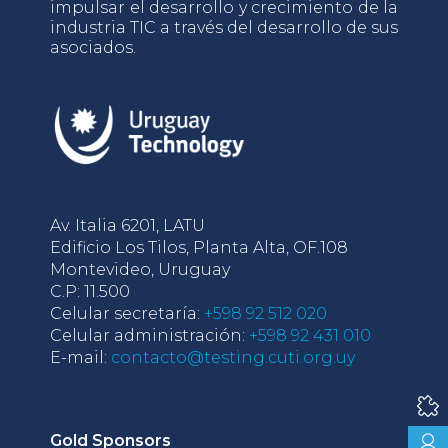
impulsar el desarrollo y crecimiento de la
industria TIC a través del desarrollo de sus
asociados.
Av. Italia 6201, LATU
Edificio Los Tilos, Planta Alta, OF.108
Montevideo, Uruguay
C.P: 11.500
Celular secretaría:
+598 92 512 020
Celular administración:
+598 92 431 010
E-mail:
contacto@testing.cuti.org.uy
Gold Sponsors