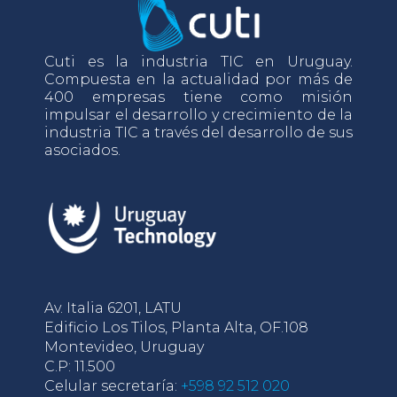
Cuti es la industria TIC en Uruguay.
Compuesta en la actualidad por más de
400 empresas tiene como misión
impulsar el desarrollo y crecimiento de la
industria TIC a través del desarrollo de sus
asociados.
Av. Italia 6201, LATU
Edificio Los Tilos, Planta Alta, OF.108
Montevideo, Uruguay
C.P: 11.500
Celular secretaría:
+598 92 512 020