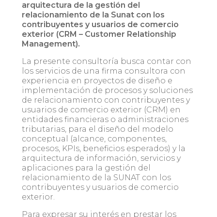
arquitectura de la gestión del
relacionamiento de la Sunat con los
contribuyentes y usuarios de comercio
exterior (CRM – Customer Relationship
Management).
La presente consultoría busca contar con
los servicios de una firma consultora con
experiencia en proyectos de diseño e
implementación de procesos y soluciones
de relacionamiento con contribuyentes y
usuarios de comercio exterior (CRM) en
entidades financieras o administraciones
tributarias, para el diseño del modelo
conceptual (alcance, componentes,
procesos, KPIs, beneficios esperados) y la
arquitectura de información, servicios y
aplicaciones para la gestión del
relacionamiento de la SUNAT con los
contribuyentes y usuarios de comercio
exterior.
Para expresar su interés en prestar los