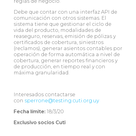
reglas de negocio.
Debe que contar con una interfaz API de
comunicación con otros sistemas. El
sistema tiene que gestionar el ciclo de
vida del producto, modalidades de
reaseguro, reservas, emisión de pólizas y
certificados de cobertura, siniestros
(reclamos), generar asientos contables por
operación de forma automática a nivel de
cobertura, generar reportes financieros y
de producción, en tiempo real y con
máxima granularidad.
Interesados contactarse
con
sperrone@testing.cuti.org.uy
Fecha límite:
18/3/20
Exclusivo socios Cuti