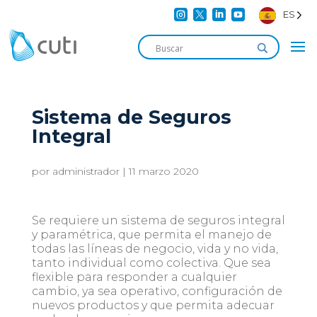




ES
Sistema de Seguros
Integral
por
administrador
|
11 marzo 2020
Se requiere un sistema de seguros integral
y paramétrica, que permita el manejo de
todas las líneas de negocio, vida y no vida,
tanto individual como colectiva. Que sea
flexible para responder a cualquier
cambio, ya sea operativo, configuración de
nuevos productos y que permita adecuar