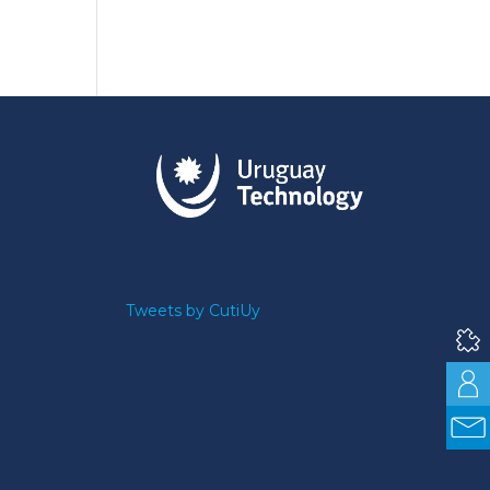
Tweets by CutiUy