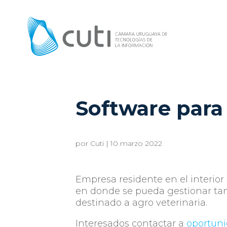
Software para 
por
Cuti
|
10 marzo 2022
Empresa residente en el interior
en donde se pueda gestionar tan
destinado a agro veterinaria.
Interesados contactar a
oportuni