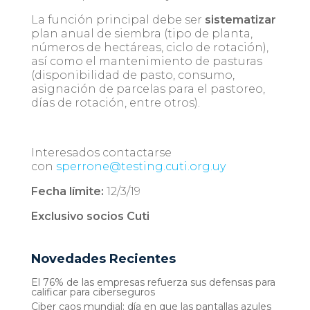
La función principal debe ser
sistematizar
plan anual de siembra (tipo de planta,
números de hectáreas, ciclo de rotación),
así como el mantenimiento de pasturas
(disponibilidad de pasto, consumo,
asignación de parcelas para el pastoreo,
días de rotación, entre otros).
Interesados contactarse
con
sperrone@testing.cuti.org.uy
Fecha límite:
12/3/19
Exclusivo socios Cuti
Novedades Recientes
El 76% de las empresas refuerza sus defensas para
calificar para ciberseguros
Ciber caos mundial: día en que las pantallas azules