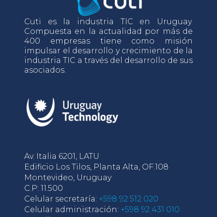
Cuti es la industria TIC en Uruguay.
Compuesta en la actualidad por más de
400 empresas tiene como misión
impulsar el desarrollo y crecimiento de la
industria TIC a través del desarrollo de sus
asociados.
Av. Italia 6201, LATU
Edificio Los Tilos, Planta Alta, OF.108
Montevideo, Uruguay
C.P: 11.500
Celular secretaría:
+598 92 512 020
Celular administración:
+598 92 431 010