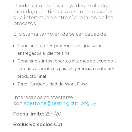
Puede ser un software ya desarrollado, o a
medida, que atienda a distintos usuarios
que interactúan entre sí a lo largo de los
procesos.
El sistema también debe ser capaz de:
Generar informes profesionales que serán
entregados al cliente final
Generar distintos reportes internos de acuerdo a
criterios específicos para el gerenciamiento del
producto final
Tener funcionalidad de Work Flow.
Interesados contactarse
con
sperrone@testing.cuti.org.uy
Fecha límite:
29/1/20
Exclusivo socios Cuti