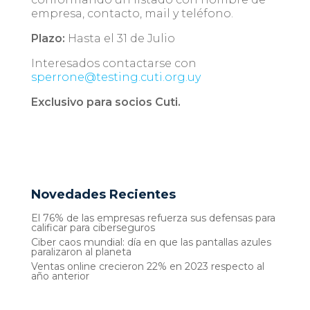
empresa, contacto, mail y teléfono.
Plazo:
Hasta el 31 de Julio
Interesados contactarse con
sperrone@testing.cuti.org.uy
Exclusivo para socios Cuti.
Novedades Recientes
El 76% de las empresas refuerza sus defensas para
calificar para ciberseguros
Ciber caos mundial: día en que las pantallas azules
paralizaron al planeta
Ventas online crecieron 22% en 2023 respecto al
año anterior