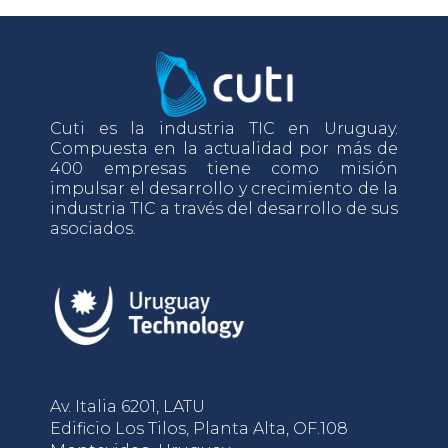
Cuti es la industria TIC en Uruguay.
Compuesta en la actualidad por más de
400 empresas tiene como misión
impulsar el desarrollo y crecimiento de la
industria TIC a través del desarrollo de sus
asociados.
Av. Italia 6201, LATU
Edificio Los Tilos, Planta Alta, OF.108