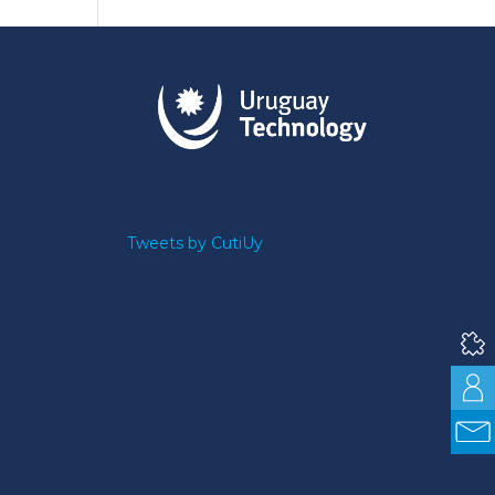
Tweets by CutiUy