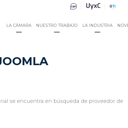
LA CÁMARA
NUESTRO TRABAJO
LA INDUSTRIA
NOV
 JOOMLA
rial se encuentra en búsqueda de proveedor de