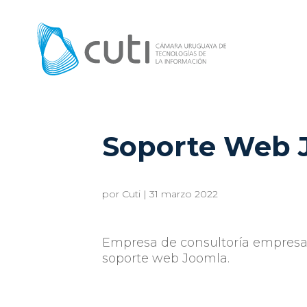
Soporte Web
por
Cuti
|
31 marzo 2022
Empresa de consultoría empresa
soporte web Joomla.