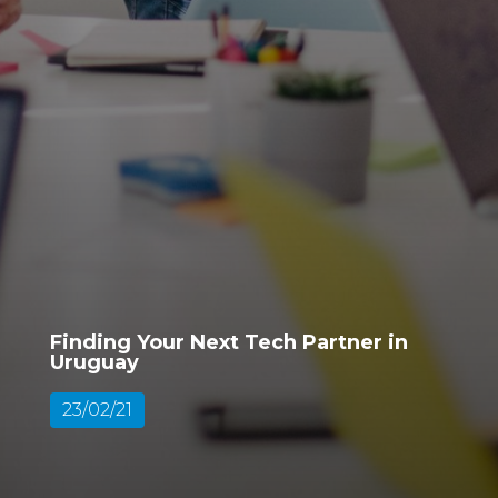
Finding Your Next Tech Partner in
Uruguay
23/02/21