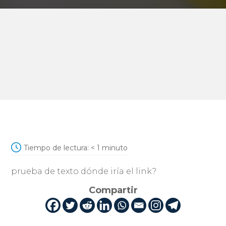
Tiempo de lectura:
< 1
minuto
prueba de texto dónde iría el link?
Compartir