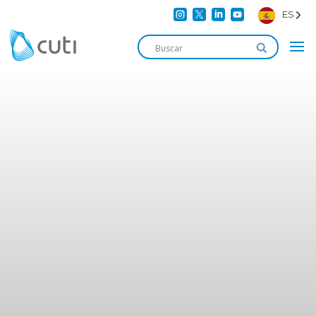




ES