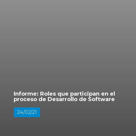
Informe: Roles que participan en el
proceso de Desarrollo de Software
24/02/21