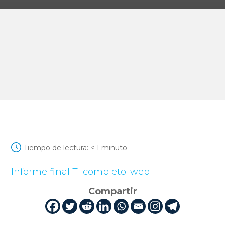
Tiempo de lectura:
< 1
minuto
Informe final TI completo_web
Compartir