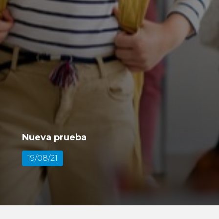
Nueva prueba
19/08/21