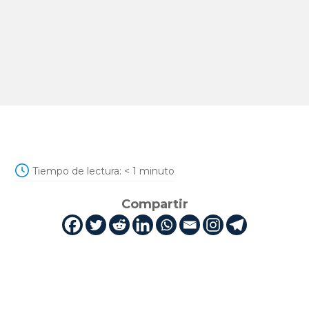
Tiempo de lectura:
< 1
minuto
Compartir