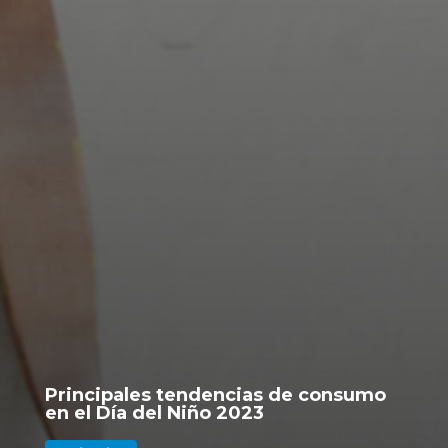
Principales tendencias de consumo
en el Día del Niño 2023