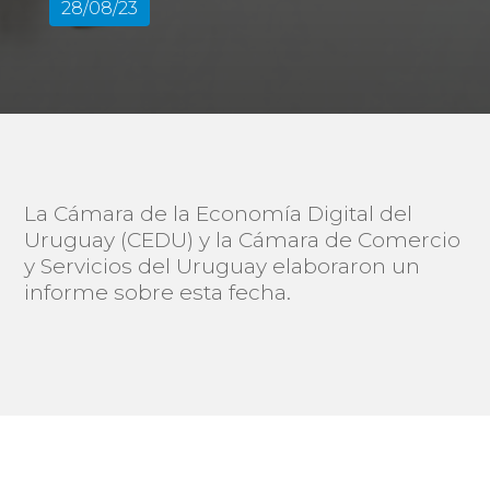
28/08/23
La Cámara de la Economía Digital del
Uruguay (CEDU) y la Cámara de Comercio
y Servicios del Uruguay elaboraron un
informe sobre esta fecha.