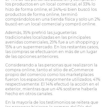
los productos en un local comercial, el 33% lo
,
hizo de forma online, el 24%
si bien buscó los
productos de forma online, terminó
comprándolos en una tienda física y solo un 2%
buscó en un local comercial y compró online.
Además, 35% prefirió las jugueterías
tradicionales localizadas en las principales
avenidas comerciales, 29% fue a un shopping y
15% a un supermercado. En los restantes casos,
las compras se efectuaron en más de un lugar
de las opciones anteriores.
Considerando a las personas que realizaron la
compra online, tanto el sitio de eCommerce
propio del comercio como los marketplaces
fueron los espacios mayormente utilizados, 41%
respectivamente. El 14% efectuó la acción en el
exterior, mientras que un 4% sostiene haberla
hecho en otros canales.
En la mayoría de los testimonios se reitera que