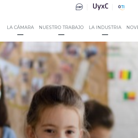
LA CÁMARA
NUESTRO TRABAJO
LA INDUSTRIA
NOV