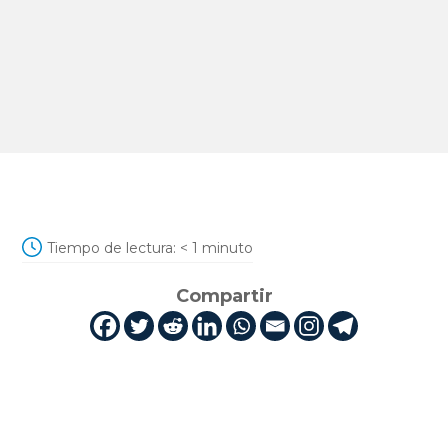
Tiempo de lectura:
< 1
minuto
Compartir