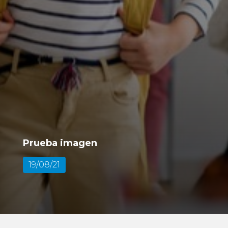
Prueba imagen
19/08/21