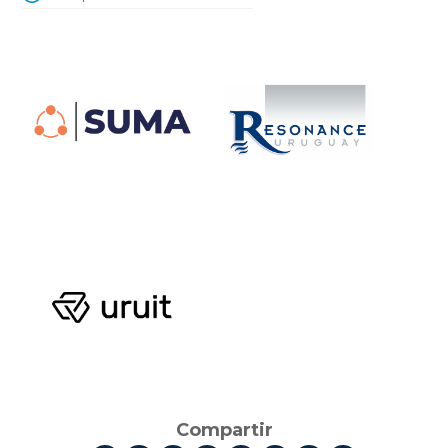
Compartir