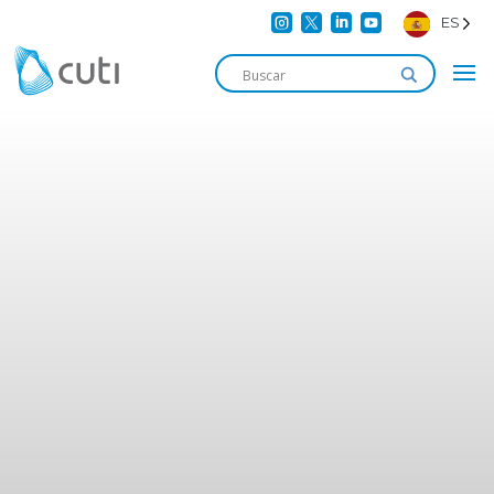




ES