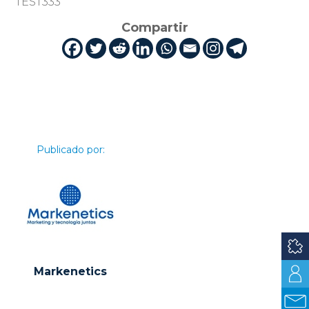
TEST333
Compartir
Publicado por:
Markenetics