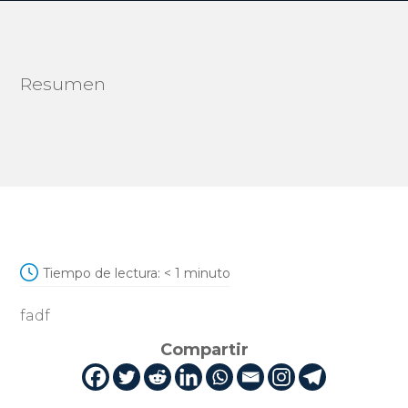
Resumen
Tiempo de lectura:
< 1
minuto
fadf
Compartir