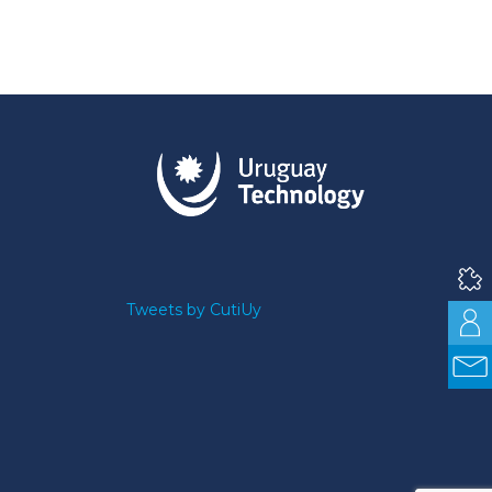
Tweets by CutiUy