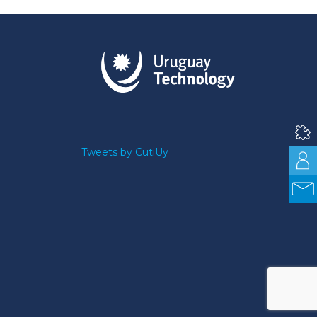
Tweets by CutiUy