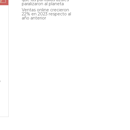
paralizaron al planeta
Ventas online crecieron
22% en 2023 respecto al
año anterior
o