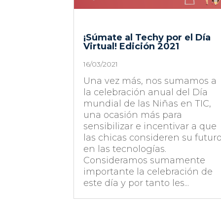
¡Súmate al Techy por el Día
Virtual! Edición 2021
16/03/2021
Una vez más, nos sumamos a
la celebración anual del Día
mundial de las Niñas en TIC,
una ocasión más para
sensibilizar e incentivar a que
las chicas consideren su futur
en las tecnologías.
Consideramos sumamente
importante la celebración de
este día y por tanto les...