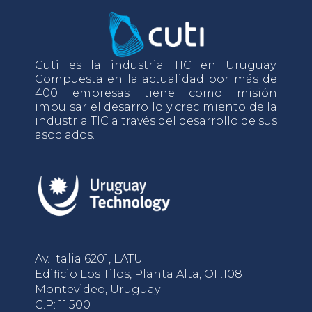
Cuti es la industria TIC en Uruguay.
Compuesta en la actualidad por más de
400 empresas tiene como misión
impulsar el desarrollo y crecimiento de la
industria TIC a través del desarrollo de sus
asociados.
Av. Italia 6201, LATU
Edificio Los Tilos, Planta Alta, OF.108
Montevideo, Uruguay
C.P: 11.500