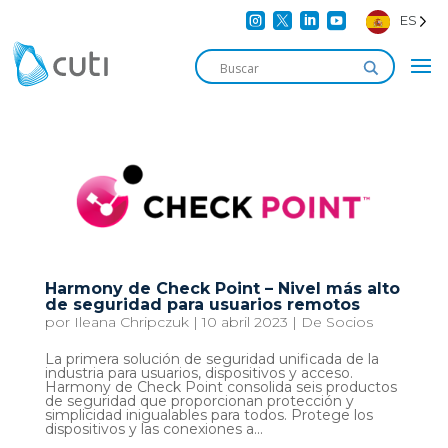




ES
Harmony de Check Point – Nivel más alto
de seguridad para usuarios remotos
por
Ileana Chripczuk
|
10 abril 2023
|
De Socios
La primera solución de seguridad unificada de la
industria para usuarios, dispositivos y acceso.
Harmony de Check Point consolida seis productos
de seguridad que proporcionan protección y
simplicidad inigualables para todos. Protege los
dispositivos y las conexiones a...