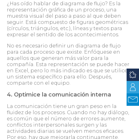
¿Has oído hablar de diagrama de flujo? Es la
representación gráfica de un proceso, una
muestra visual del paso a paso al que deben
seguir. Está compuesto de figuras geométricas
(círculos, triángulos, etc.), líneas y textos para
expresar el sentido de los acontecimientos.
No es necesario definir un diagrama de flujo
para cada proceso que existe. Enfóquese en
aquellos que generan más valor para la
compañía. Esta representación se puede hacer
en Excel, pero lo más indicado es que se utilice
un sistema específico para ello. Después,
comparte con el equipo.
4. Optimice la comunicación interna
La comunicación tiene un gran peso en la
fluidez de los procesos. Cuando no hay diálogo,
es común que el número de errores aumente,
conflictos interpersonales surgen y las
actividades diarias se vuelven menos eficaces.
Por eso, hay que mejorarla continuamente.