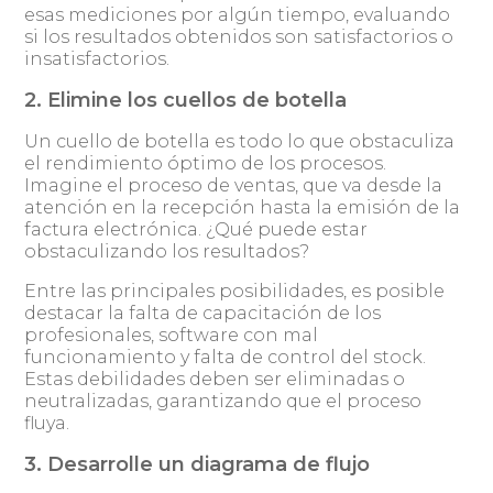
esas mediciones por algún tiempo, evaluando
si los resultados obtenidos son satisfactorios o
insatisfactorios.
2. Elimine los cuellos de botella
Un cuello de botella es todo lo que obstaculiza
el rendimiento óptimo de los procesos.
Imagine el proceso de ventas, que va desde la
atención en la recepción hasta la emisión de la
factura electrónica. ¿Qué puede estar
obstaculizando los resultados?
Entre las principales posibilidades, es posible
destacar la falta de capacitación de los
profesionales, software con mal
funcionamiento y falta de control del stock.
Estas debilidades deben ser eliminadas o
neutralizadas, garantizando que el proceso
fluya.
3. Desarrolle un diagrama de flujo