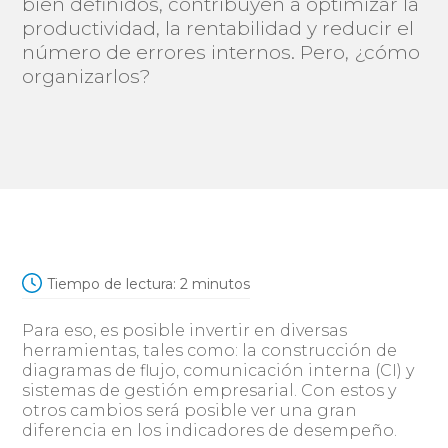
bien definidos, contribuyen a optimizar la
productividad, la rentabilidad y reducir el
número de errores internos. Pero, ¿cómo
organizarlos?
Tiempo de lectura:
2
minutos
Para eso, es posible invertir en diversas
herramientas, tales como: la construcción de
diagramas de flujo, comunicación interna (CI) y
sistemas de gestión empresarial. Con estos y
otros cambios será posible ver una gran
diferencia en los indicadores de desempeño.