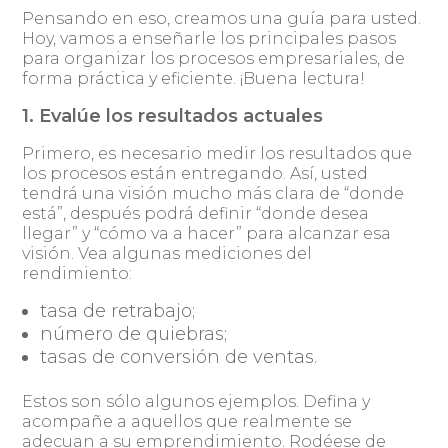
Pensando en eso, creamos una guía para usted.
Hoy, vamos a enseñarle los principales pasos
para organizar los procesos empresariales, de
forma práctica y eficiente. ¡Buena lectura!
1. Evalúe los resultados actuales
Primero, es necesario medir los resultados que
los procesos están entregando. Así, usted
tendrá una visión mucho más clara de “donde
está”, después podrá definir “donde desea
llegar” y “cómo va a hacer” para alcanzar esa
visión. Vea algunas mediciones del
rendimiento:
tasa de retrabajo;
número de quiebras;
tasas de conversión de ventas.
Estos son sólo algunos ejemplos. Defina y
acompañe a aquellos que realmente se
adecuan a su emprendimiento. Rodéese de