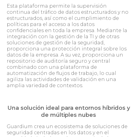
Esta plataforma permite la supervisión
continua del tráfico de datos estructurados y no
estructurados, así como el cumplimiento de
políticas para el acceso a los datos
confidenciales en toda la empresa. Mediante la
integración con la gestión de la TI y de otras
soluciones de gestión de la seguridad,
proporciona una protección integral sobre los
datos de la empresa. A su vez, proporciona un
repositorio de auditoría seguro y central
combinado con una plataforma de
automatización de flujos de trabajo, lo cual
agiliza las actividades de validación en una
amplia variedad de contextos.
Una solución ideal para entornos híbridos y
de múltiples nubes
Guardium crea un ecosistema de soluciones de
seguridad centradas en los datos y en el