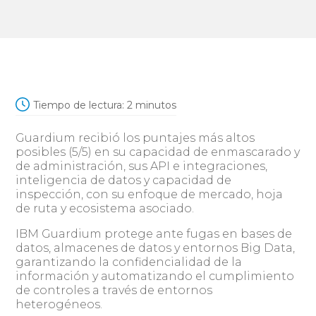
Tiempo de lectura:
2
minutos
Guardium recibió los puntajes más altos
posibles (5/5) en su capacidad de enmascarado y
de administración, sus API e integraciones,
inteligencia de datos y capacidad de
inspección, con su enfoque de mercado, hoja
de ruta y ecosistema asociado.
IBM Guardium protege ante fugas en bases de
datos, almacenes de datos y entornos Big Data,
garantizando la confidencialidad de la
información y automatizando el cumplimiento
de controles a través de entornos
heterogéneos.