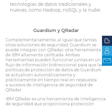
tecnologías de datos tradicionales y
nuevas, como Hadoop, noSQL y la nube.
Guardium y QRadar
Complementariamente, al igual que tantas
otras soluciones de seguridad, Guardium se
puede integrar con QRadar, otra herramienta
de IBM altamente calificada. Ambas
herramientas pueden funcionar juntas en un
flujo de información bidireccional para que las
políticas de protección de datos de Guardium
se actualicen automáticamente y
prácticamente en tiempo real en respuesta
a sucesos de inteligencia de seguridad de
QRadar.
IBM QRadar es una herramienta de inteligencia
de seguridad que proporciona protección
frente a amenazas mediante la supervisión de