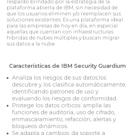
respaldo brindado por la estrategia de la
plataforma abierta de IBM, sin necesidad de
que los usuarios eliminen y/o reemplacen sus
soluciones existentes. Es una plataforma ideal
para las empresas de hoy en día, en especial
aquellas que cuentan con infraestructuras
híbridas de nubes múltiples y buscan migrar
sus datos a la nube.
Características de IBM Security Guardium
Analiza los riesgos de sus datos:los
descubre y los clasifica automáticamente,
identificando patrones de uso y
evaluando los riesgos de conformidad.
Protege los datos críticos: amplía las
funciones de auditoría, uso de cifrado,
enmascaramiento, refacción, alertas y
bloqueos dinámicos.
Se adapta a cambios: da soporte a