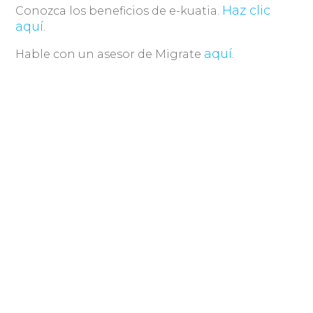
Haz clic
Conozca los beneficios de e-kuatia.
aquí
.
aquí
Hable con un asesor de Migrate
.
Compartir