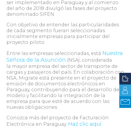
ser implementado en Paraguay y al comienzo
del año de 2018 divulgó las fases del proyecto
denominado SIFEN.
Con objetivo de entender las particularidades
de cada segmento fueran seleccionadas
inicialmente empresas para participar del
proyecto piloto.
Nuestra
Entre las empresas seleccionadas, está
Señora de la Asunción
(NSA), considerada
la mayor empresa del sector de transporte de
cargas y pasajeros del país. En colaboración con
NSA, Migrate está presente en el proyecto de
emisión de documentos electrónicos en
Paraguay, contribuyendo para el desarrollo del
modelo y facilitando la integración de la
empresa para que esté de acuerdo con las
nuevas obligaciones.
Conozca más del proyecto de Facturación
Haz clic aquí
Electrónica en Paraguay.
.