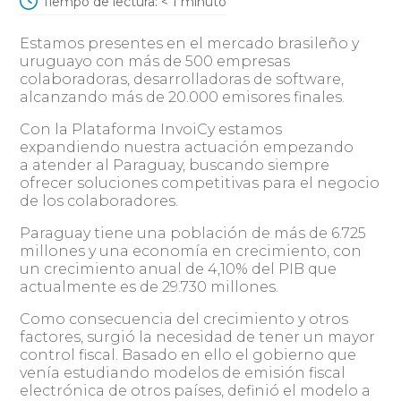
Tiempo de lectura:
< 1
minuto
Estamos presentes en el mercado brasileño y
uruguayo con más de 500 empresas
colaboradoras, desarrolladoras de software,
alcanzando más de 20.000 emisores finales.
Con la Plataforma InvoiCy estamos
expandiendo nuestra actuación empezando
a atender al Paraguay, buscando siempre
ofrecer soluciones competitivas para el negocio
de los colaboradores.
Paraguay tiene una población de más de 6.725
millones y una economía en crecimiento, con
un crecimiento anual de 4,10% del PIB que
actualmente es de 29.730 millones.
Como consecuencia del crecimiento y otros
factores, surgió la necesidad de tener un mayor
control fiscal. Basado en ello el gobierno que
venía estudiando modelos de emisión fiscal
electrónica de otros países, definió el modelo a