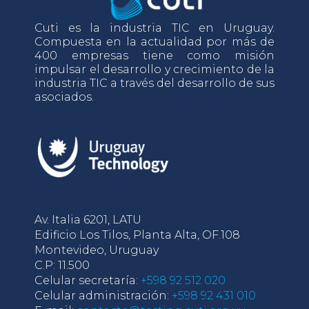
Cuti es la industria TIC en Uruguay.
Compuesta en la actualidad por más de
400 empresas tiene como misión
impulsar el desarrollo y crecimiento de la
industria TIC a través del desarrollo de sus
asociados.
Av. Italia 6201, LATU
Edificio Los Tilos, Planta Alta, OF.108
Montevideo, Uruguay
C.P: 11.500
Celular secretaría:
+598 92 512 020
Celular administración:
+598 92 431 010