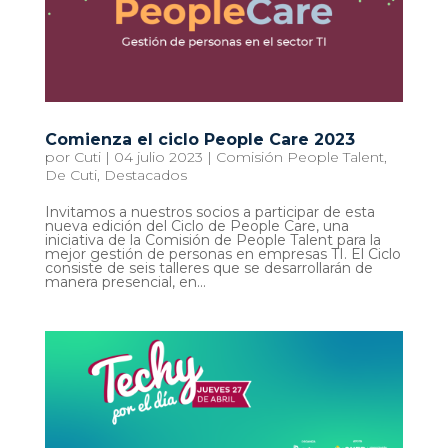
Comienza el ciclo People Care 2023
por
Cuti
|
04 julio 2023
|
Comisión People Talent
,
De Cuti
,
Destacados
Invitamos a nuestros socios a participar de esta
nueva edición del Ciclo de People Care, una
iniciativa de la Comisión de People Talent para la
mejor gestión de personas en empresas TI. El Ciclo
consiste de seis talleres que se desarrollarán de
manera presencial, en...