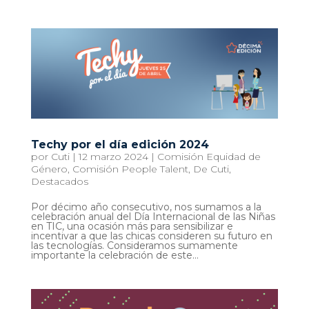
Techy por el día edición 2024
por
Cuti
|
12 marzo 2024
|
Comisión Equidad de
Género
,
Comisión People Talent
,
De Cuti
,
Destacados
Por décimo año consecutivo, nos sumamos a la
celebración anual del Día Internacional de las Niñas
en TIC, una ocasión más para sensibilizar e
incentivar a que las chicas consideren su futuro en
las tecnologías. Consideramos sumamente
importante la celebración de este...