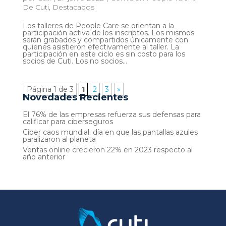
De Cuti
,
Destacados
Los talleres de People Care se orientan a la
participación activa de los inscriptos. Los mismos
serán grabados y compartidos únicamente con
quienes asistieron efectivamente al taller. La
participación en este ciclo es sin costo para los
socios de Cuti. Los no socios...
Página 1 de 3
1
2
3
»
Novedades Recientes
El 76% de las empresas refuerza sus defensas para
calificar para ciberseguros
Ciber caos mundial: día en que las pantallas azules
paralizaron al planeta
Ventas online crecieron 22% en 2023 respecto al
año anterior