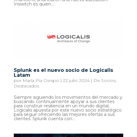
Inswitch es quien...
Splunk es el nuevo socio de Logicalis
Latam
por
María Pía Crespo
|
22 julio 2024
|
De Socios
,
Destacados
Siempre siguiendo los movimientos del mercado y
buscando continuamente apoyar a sus clientes
para construir resiliencia en un mundo digital,
Logicalis apuesta por este nuevo socio estratégico
para seguir ofreciendo las mejores ofertas a sus
clientes. Splunk cuenta con...