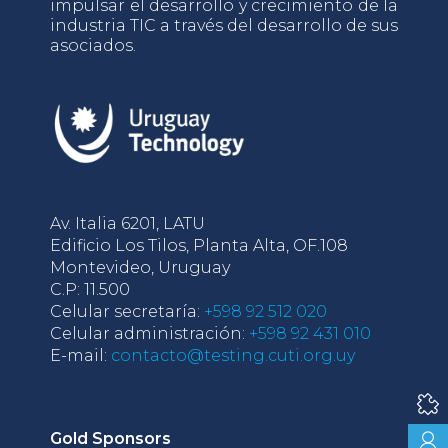
impulsar el desarrollo y crecimiento de la
industria TIC a través del desarrollo de sus
asociados.
Av. Italia 6201, LATU
Edificio Los Tilos, Planta Alta, OF.108
Montevideo, Uruguay
C.P: 11.500
Celular secretaría:
+598 92 512 020
Celular administración:
+598 92 431 010
E-mail:
contacto@testing.cuti.org.uy
Gold Sponsors