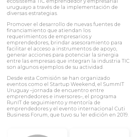
ecosistema TIC emprendedor y empresarial
uruguayo a través de la implementación de
diversas estrategias.
Promover el desarrollo de nuevas fuentes de
financiamiento que atiendan los
requerimientos de empresarios y
emprendedores, brindar asesoramiento para
facilitar el acceso a instrumentos de apoyo,
generar acciones para potenciar la sinergia
entre las empresas que integran la industria TIC
son algunos ejemplos de su actividad.
Desde esta Comisión se han organizado
eventos como el Startup Weekend, el SummIT
Uruguay –jornada de encuentro entre
emprendedores e inversores–, el programa
RunIT de seguimiento y mentoría de
emprendedores y el evento internacional Cuti
Business Forum, que tuvo su 1er edición en 2019.