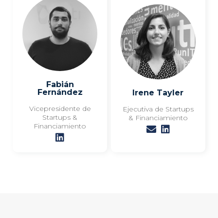
Fabián
Fernández
Irene Tayler
Vicepresidente de
Ejecutiva de Startups
Startups &
& Financiamiento
Financiamiento