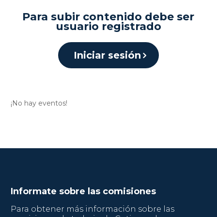
Para subir contenido debe ser
usuario registrado
Iniciar sesión
¡No hay eventos!
Informate sobre las comisiones
Para obtener más información sobre las