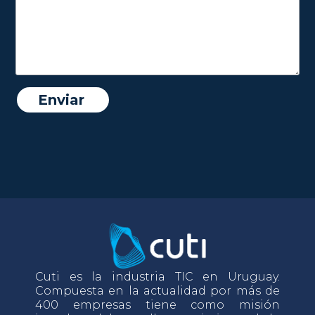
Cuti es la industria TIC en Uruguay.
Compuesta en la actualidad por más de
400 empresas tiene como misión