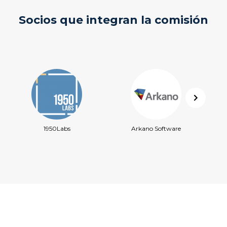
Socios que integran la comisión
1950Labs
Arkano Software